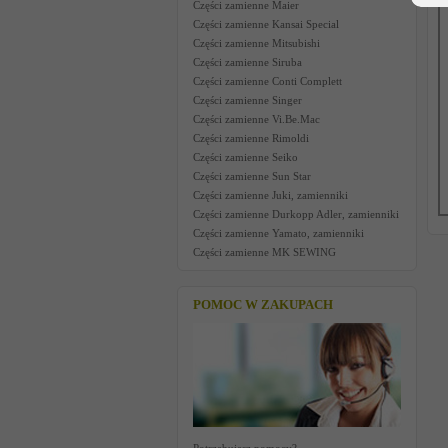
Części zamienne Maier
Części zamienne Kansai Special
Części zamienne Mitsubishi
Części zamienne Siruba
Części zamienne Conti Complett
Części zamienne Singer
Części zamienne Vi.Be.Mac
Części zamienne Rimoldi
Części zamienne Seiko
Części zamienne Sun Star
Części zamienne Juki, zamienniki
Części zamienne Durkopp Adler, zamienniki
Części zamienne Yamato, zamienniki
Części zamienne MK SEWING
POMOC W ZAKUPACH