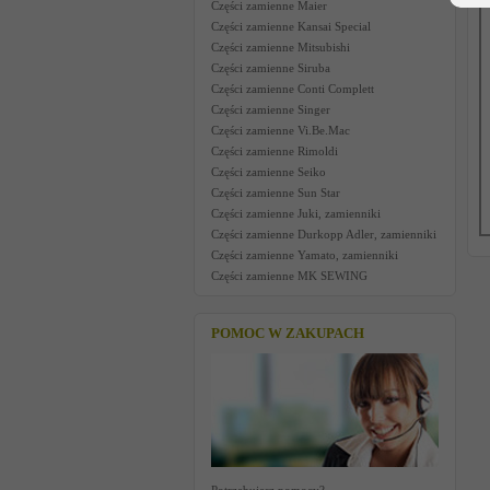
Części zamienne Maier
Części zamienne Kansai Special
Części zamienne Mitsubishi
Części zamienne Siruba
Części zamienne Conti Complett
Części zamienne Singer
Części zamienne Vi.Be.Mac
Części zamienne Rimoldi
Części zamienne Seiko
Części zamienne Sun Star
Części zamienne Juki, zamienniki
Części zamienne Durkopp Adler, zamienniki
Części zamienne Yamato, zamienniki
Części zamienne MK SEWING
POMOC W ZAKUPACH