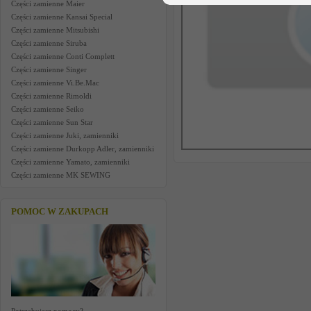
Części zamienne Maier
Części zamienne Kansai Special
Części zamienne Mitsubishi
Części zamienne Siruba
Części zamienne Conti Complett
Części zamienne Singer
Części zamienne Vi.Be.Mac
Części zamienne Rimoldi
Części zamienne Seiko
Części zamienne Sun Star
Części zamienne Juki, zamienniki
Części zamienne Durkopp Adler, zamienniki
Części zamienne Yamato, zamienniki
Części zamienne MK SEWING
POMOC W ZAKUPACH