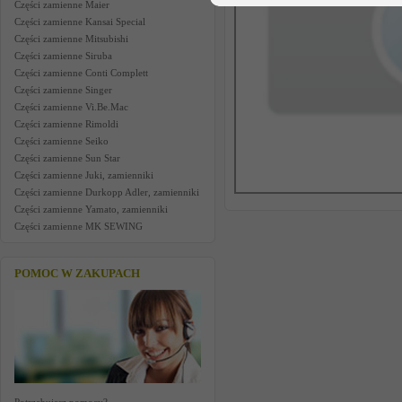
Części zamienne Maier
Części zamienne Kansai Special
Części zamienne Mitsubishi
Części zamienne Siruba
Części zamienne Conti Complett
Części zamienne Singer
Części zamienne Vi.Be.Mac
Części zamienne Rimoldi
Części zamienne Seiko
Części zamienne Sun Star
Części zamienne Juki, zamienniki
Części zamienne Durkopp Adler, zamienniki
Części zamienne Yamato, zamienniki
Części zamienne MK SEWING
POMOC W ZAKUPACH