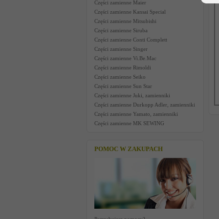
Części zamienne Maier
Części zamienne Kansai Special
Części zamienne Mitsubishi
Części zamienne Siruba
Części zamienne Conti Complett
Części zamienne Singer
Części zamienne Vi.Be.Mac
Części zamienne Rimoldi
Części zamienne Seiko
Części zamienne Sun Star
Części zamienne Juki, zamienniki
Części zamienne Durkopp Adler, zamienniki
Części zamienne Yamato, zamienniki
Części zamienne MK SEWING
POMOC W ZAKUPACH