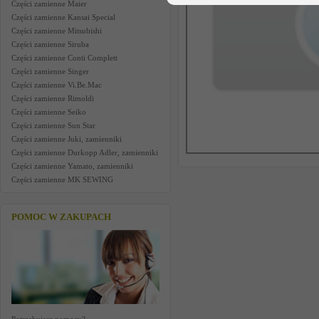
Części zamienne Maier
Części zamienne Kansai Special
Części zamienne Mitsubishi
Części zamienne Siruba
Części zamienne Conti Complett
Części zamienne Singer
Części zamienne Vi.Be.Mac
Części zamienne Rimoldi
Części zamienne Seiko
Części zamienne Sun Star
Części zamienne Juki, zamienniki
Części zamienne Durkopp Adler, zamienniki
Części zamienne Yamato, zamienniki
Części zamienne MK SEWING
POMOC W ZAKUPACH