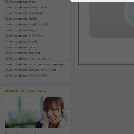
Części zamienne Maier
Części zamienne Kansai Special
Części zamienne Mitsubishi
Części zamienne Siruba
Części zamienne Conti Complett
Części zamienne Singer
Części zamienne Vi.Be.Mac
Części zamienne Rimoldi
Części zamienne Seiko
Części zamienne Sun Star
Części zamienne Juki, zamienniki
Części zamienne Durkopp Adler, zamienniki
Części zamienne Yamato, zamienniki
Części zamienne MK SEWING
POMOC W ZAKUPACH