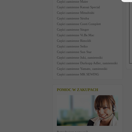
Części zamienne Maier
Części zamienne Kansai Special
Części zamienne Mitsubishi
Części zamienne Siruba
Części zamienne Conti Complett
Części zamienne Singer
Części zamienne Vi.Be.Mac
Części zamienne Rimoldi
Części zamienne Seiko
Części zamienne Sun Star
Części zamienne Juki, zamienniki
Części zamienne Durkopp Adler, zamienniki
Części zamienne Yamato, zamienniki
Części zamienne MK SEWING
POMOC W ZAKUPACH