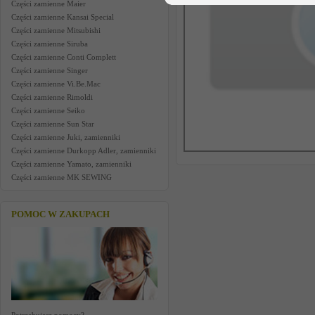
Części zamienne Maier
Części zamienne Kansai Special
Części zamienne Mitsubishi
Części zamienne Siruba
Części zamienne Conti Complett
Części zamienne Singer
Części zamienne Vi.Be.Mac
Części zamienne Rimoldi
Części zamienne Seiko
Części zamienne Sun Star
Części zamienne Juki, zamienniki
Części zamienne Durkopp Adler, zamienniki
Części zamienne Yamato, zamienniki
Części zamienne MK SEWING
POMOC W ZAKUPACH