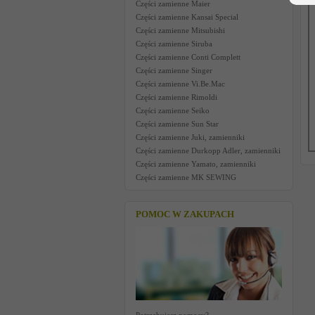
Części zamienne Maier
Części zamienne Kansai Special
Części zamienne Mitsubishi
Części zamienne Siruba
Części zamienne Conti Complett
Części zamienne Singer
Części zamienne Vi.Be.Mac
Części zamienne Rimoldi
Części zamienne Seiko
Części zamienne Sun Star
Części zamienne Juki, zamienniki
Części zamienne Durkopp Adler, zamienniki
Części zamienne Yamato, zamienniki
Części zamienne MK SEWING
POMOC W ZAKUPACH