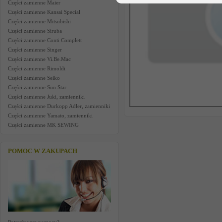
Części zamienne Maier
Części zamienne Kansai Special
Części zamienne Mitsubishi
Części zamienne Siruba
Części zamienne Conti Complett
Części zamienne Singer
Części zamienne Vi.Be.Mac
Części zamienne Rimoldi
Części zamienne Seiko
Części zamienne Sun Star
Części zamienne Juki, zamienniki
Części zamienne Durkopp Adler, zamienniki
Części zamienne Yamato, zamienniki
Części zamienne MK SEWING
POMOC W ZAKUPACH