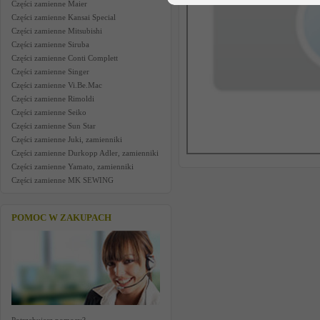
Części zamienne Maier
Części zamienne Kansai Special
Części zamienne Mitsubishi
Części zamienne Siruba
Części zamienne Conti Complett
Części zamienne Singer
Części zamienne Vi.Be.Mac
Części zamienne Rimoldi
Części zamienne Seiko
Części zamienne Sun Star
Części zamienne Juki, zamienniki
Części zamienne Durkopp Adler, zamienniki
Części zamienne Yamato, zamienniki
Części zamienne MK SEWING
POMOC W ZAKUPACH