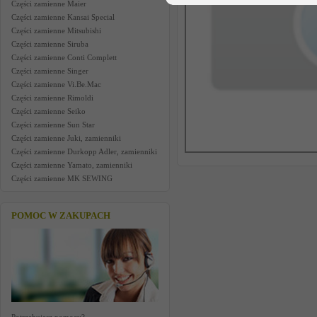
Części zamienne Maier
Części zamienne Kansai Special
Części zamienne Mitsubishi
Części zamienne Siruba
Części zamienne Conti Complett
Części zamienne Singer
Części zamienne Vi.Be.Mac
Części zamienne Rimoldi
Części zamienne Seiko
Części zamienne Sun Star
Części zamienne Juki, zamienniki
Części zamienne Durkopp Adler, zamienniki
Części zamienne Yamato, zamienniki
Części zamienne MK SEWING
POMOC W ZAKUPACH