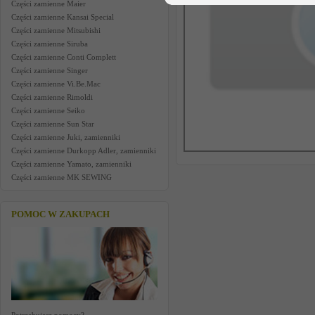
Części zamienne Maier
Części zamienne Kansai Special
Części zamienne Mitsubishi
Części zamienne Siruba
Części zamienne Conti Complett
Części zamienne Singer
Części zamienne Vi.Be.Mac
Części zamienne Rimoldi
Części zamienne Seiko
Części zamienne Sun Star
Części zamienne Juki, zamienniki
Części zamienne Durkopp Adler, zamienniki
Części zamienne Yamato, zamienniki
Części zamienne MK SEWING
POMOC W ZAKUPACH