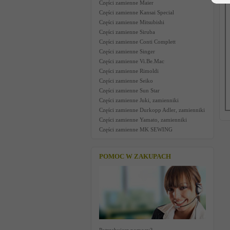
Części zamienne Maier
Części zamienne Kansai Special
Części zamienne Mitsubishi
Części zamienne Siruba
Części zamienne Conti Complett
Części zamienne Singer
Części zamienne Vi.Be.Mac
Części zamienne Rimoldi
Części zamienne Seiko
Części zamienne Sun Star
Części zamienne Juki, zamienniki
Części zamienne Durkopp Adler, zamienniki
Części zamienne Yamato, zamienniki
Części zamienne MK SEWING
POMOC W ZAKUPACH