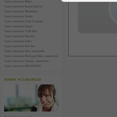
Części zamienne Maier
Części zamienne Kansai Special
Części zamienne Mitsubishi
Części zamienne Siruba
Części zamienne Conti Complett
Części zamienne Singer
Części zamienne Vi.Be.Mac
Części zamienne Rimoldi
Części zamienne Seiko
Części zamienne Sun Star
Części zamienne Juki, zamienniki
Części zamienne Durkopp Adler, zamienniki
Części zamienne Yamato, zamienniki
Części zamienne MK SEWING
POMOC W ZAKUPACH