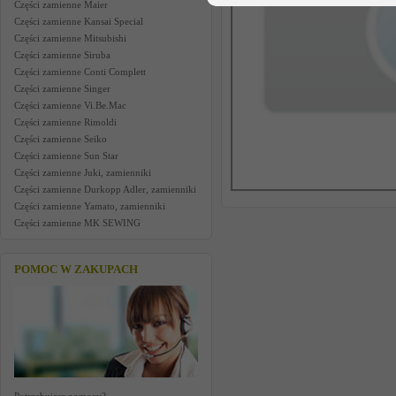
Części zamienne Maier
Części zamienne Kansai Special
Części zamienne Mitsubishi
Części zamienne Siruba
Części zamienne Conti Complett
Części zamienne Singer
Części zamienne Vi.Be.Mac
Części zamienne Rimoldi
Części zamienne Seiko
Części zamienne Sun Star
Części zamienne Juki, zamienniki
Części zamienne Durkopp Adler, zamienniki
Części zamienne Yamato, zamienniki
Części zamienne MK SEWING
POMOC W ZAKUPACH