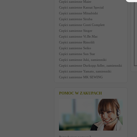
Części zamienne Maier
Części zamienne Kansai Special
Części zamienne Mitsubishi
Części zamienne Siruba
Części zamienne Conti Complett
Części zamienne Singer
Części zamienne Vi.Be.Mac
Części zamienne Rimoldi
Części zamienne Seiko
Części zamienne Sun Star
Części zamienne Juki, zamienniki
Części zamienne Durkopp Adler, zamienniki
Części zamienne Yamato, zamienniki
Części zamienne MK SEWING
POMOC W ZAKUPACH