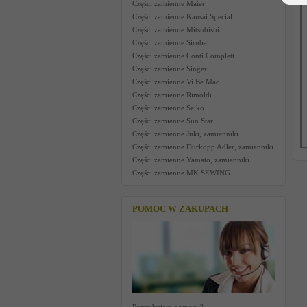
Części zamienne Maier
Części zamienne Kansai Special
Części zamienne Mitsubishi
Części zamienne Siruba
Części zamienne Conti Complett
Części zamienne Singer
Części zamienne Vi.Be.Mac
Części zamienne Rimoldi
Części zamienne Seiko
Części zamienne Sun Star
Części zamienne Juki, zamienniki
Części zamienne Durkopp Adler, zamienniki
Części zamienne Yamato, zamienniki
Części zamienne MK SEWING
POMOC W ZAKUPACH