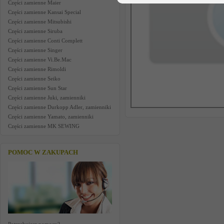
Części zamienne Maier
Części zamienne Kansai Special
Części zamienne Mitsubishi
Części zamienne Siruba
Części zamienne Conti Complett
Części zamienne Singer
Części zamienne Vi.Be.Mac
Części zamienne Rimoldi
Części zamienne Seiko
Części zamienne Sun Star
Części zamienne Juki, zamienniki
Części zamienne Durkopp Adler, zamienniki
Części zamienne Yamato, zamienniki
Części zamienne MK SEWING
POMOC W ZAKUPACH