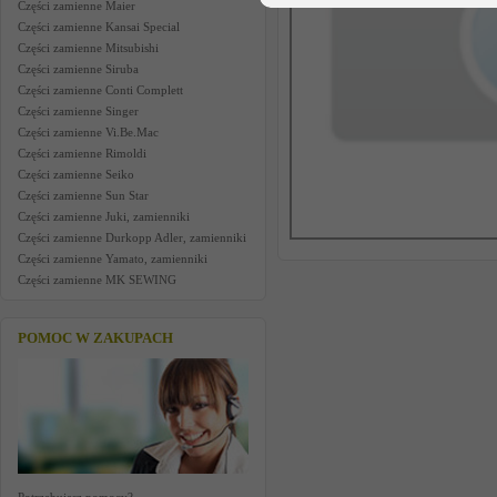
Części zamienne Maier
Części zamienne Kansai Special
Części zamienne Mitsubishi
Części zamienne Siruba
Części zamienne Conti Complett
Części zamienne Singer
Części zamienne Vi.Be.Mac
Części zamienne Rimoldi
Części zamienne Seiko
Części zamienne Sun Star
Części zamienne Juki, zamienniki
Części zamienne Durkopp Adler, zamienniki
Części zamienne Yamato, zamienniki
Części zamienne MK SEWING
POMOC W ZAKUPACH