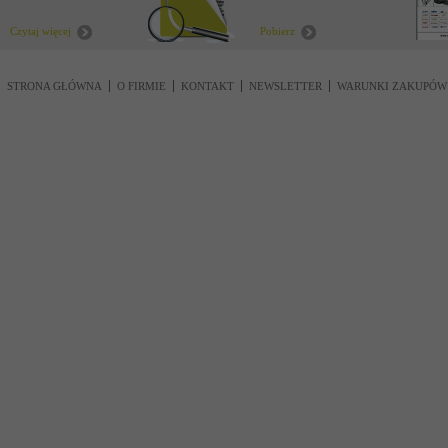
nowości
Czytaj więcej
Pobierz
STRONA GŁÓWNA
O FIRMIE
KONTAKT
NEWSLETTER
WARUNKI ZAKUPÓW