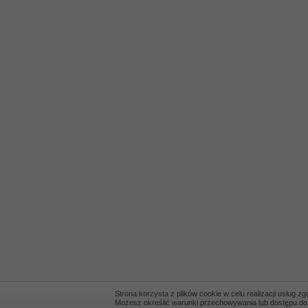
Strona korzysta z plików cookie w celu realizacji usług z
Możesz określić warunki przechowywania lub dostępu do co