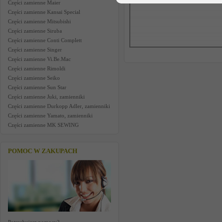
Części zamienne Maier
Części zamienne Kansai Special
Części zamienne Mitsubishi
Części zamienne Siruba
Części zamienne Conti Complett
Części zamienne Singer
Części zamienne Vi.Be.Mac
Części zamienne Rimoldi
Części zamienne Seiko
Części zamienne Sun Star
Części zamienne Juki, zamienniki
Części zamienne Durkopp Adler, zamienniki
Części zamienne Yamato, zamienniki
Części zamienne MK SEWING
POMOC W ZAKUPACH