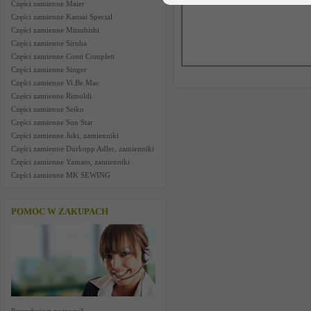
Części zamienne Maier
Części zamienne Kansai Special
Części zamienne Mitsubishi
Części zamienne Siruba
Części zamienne Conti Complett
Części zamienne Singer
Części zamienne Vi.Be.Mac
Części zamienne Rimoldi
Części zamienne Seiko
Części zamienne Sun Star
Części zamienne Juki, zamienniki
Części zamienne Durkopp Adler, zamienniki
Części zamienne Yamato, zamienniki
Części zamienne MK SEWING
POMOC W ZAKUPACH