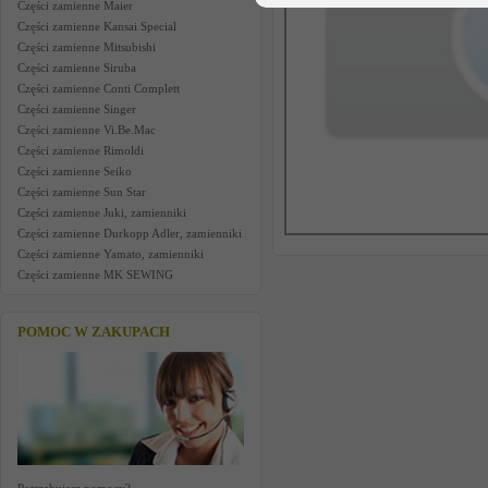
Części zamienne Maier
Części zamienne Kansai Special
Części zamienne Mitsubishi
Części zamienne Siruba
Części zamienne Conti Complett
Części zamienne Singer
Części zamienne Vi.Be.Mac
Części zamienne Rimoldi
Części zamienne Seiko
Części zamienne Sun Star
Części zamienne Juki, zamienniki
Części zamienne Durkopp Adler, zamienniki
Części zamienne Yamato, zamienniki
Części zamienne MK SEWING
POMOC W ZAKUPACH