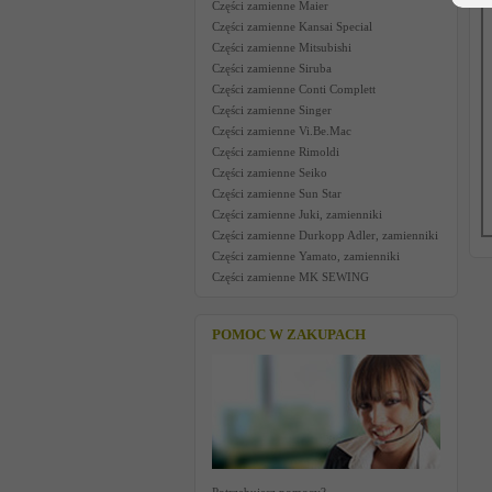
Części zamienne Maier
Części zamienne Kansai Special
Części zamienne Mitsubishi
Części zamienne Siruba
Części zamienne Conti Complett
Części zamienne Singer
Części zamienne Vi.Be.Mac
Części zamienne Rimoldi
Części zamienne Seiko
Części zamienne Sun Star
Części zamienne Juki, zamienniki
Części zamienne Durkopp Adler, zamienniki
Części zamienne Yamato, zamienniki
Części zamienne MK SEWING
POMOC W ZAKUPACH