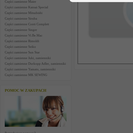
Części zamienne Maier
Części zamienne Kansai Special
Części zamienne Mitsubishi
Części zamienne Siruba
Części zamienne Conti Complett
Części zamienne Singer
Części zamienne Vi.Be.Mac
Części zamienne Rimoldi
Części zamienne Seiko
Części zamienne Sun Star
Części zamienne Juki, zamienniki
Części zamienne Durkopp Adler, zamienniki
Części zamienne Yamato, zamienniki
Części zamienne MK SEWING
POMOC W ZAKUPACH