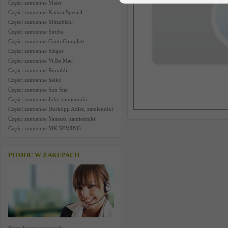
Części zamienne Maier
Części zamienne Kansai Special
Części zamienne Mitsubishi
Części zamienne Siruba
Części zamienne Conti Complett
Części zamienne Singer
Części zamienne Vi.Be.Mac
Części zamienne Rimoldi
Części zamienne Seiko
Części zamienne Sun Star
Części zamienne Juki, zamienniki
Części zamienne Durkopp Adler, zamienniki
Części zamienne Yamato, zamienniki
Części zamienne MK SEWING
POMOC W ZAKUPACH