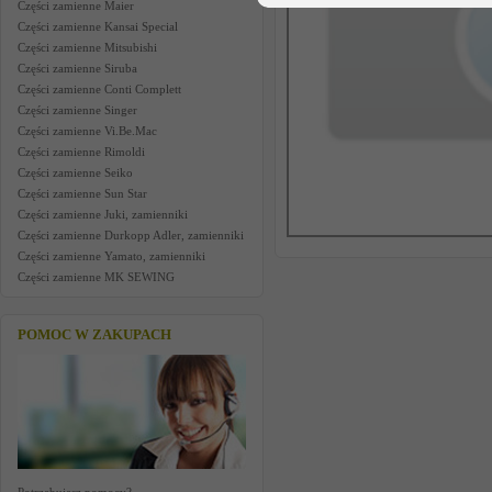
Części zamienne Maier
Części zamienne Kansai Special
Części zamienne Mitsubishi
Części zamienne Siruba
Części zamienne Conti Complett
Części zamienne Singer
Części zamienne Vi.Be.Mac
Części zamienne Rimoldi
Części zamienne Seiko
Części zamienne Sun Star
Części zamienne Juki, zamienniki
Części zamienne Durkopp Adler, zamienniki
Części zamienne Yamato, zamienniki
Części zamienne MK SEWING
POMOC W ZAKUPACH