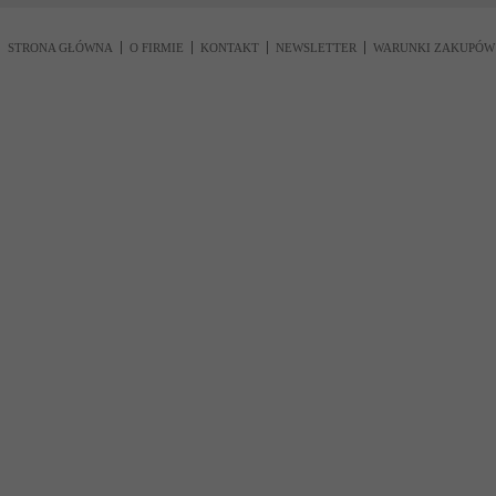
STRONA GŁÓWNA
O FIRMIE
KONTAKT
NEWSLETTER
WARUNKI ZAKUPÓW