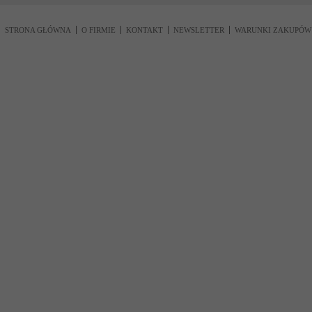
STRONA GŁÓWNA
O FIRMIE
KONTAKT
NEWSLETTER
WARUNKI ZAKUPÓW