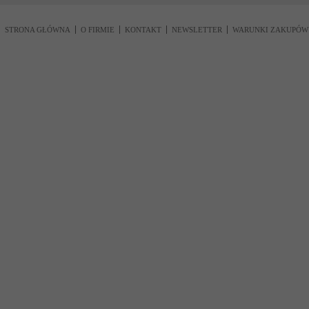
STRONA GŁÓWNA
O FIRMIE
KONTAKT
NEWSLETTER
WARUNKI ZAKUPÓW