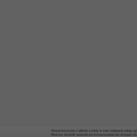
Strona korzysta z plików cookie w celu realizacji usług z
Możesz określić warunki przechowywania lub dostępu do co