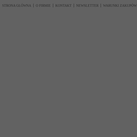
STRONA GŁÓWNA
O FIRMIE
KONTAKT
NEWSLETTER
WARUNKI ZAKUPÓW