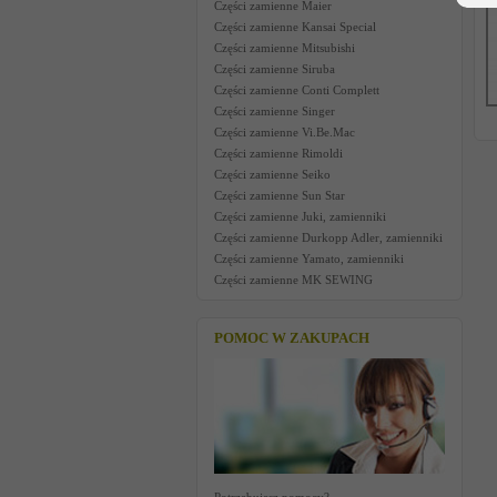
Części zamienne Maier
Części zamienne Kansai Special
Części zamienne Mitsubishi
Części zamienne Siruba
Części zamienne Conti Complett
Części zamienne Singer
Części zamienne Vi.Be.Mac
Części zamienne Rimoldi
Części zamienne Seiko
Części zamienne Sun Star
Części zamienne Juki, zamienniki
Części zamienne Durkopp Adler, zamienniki
Części zamienne Yamato, zamienniki
Części zamienne MK SEWING
POMOC W ZAKUPACH