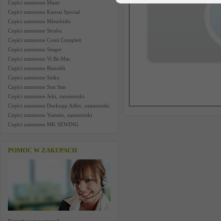
Części zamienne Maier
Części zamienne Kansai Special
Części zamienne Mitsubishi
Części zamienne Siruba
Części zamienne Conti Complett
Części zamienne Singer
Części zamienne Vi.Be.Mac
Części zamienne Rimoldi
Części zamienne Seiko
Części zamienne Sun Star
Części zamienne Juki, zamienniki
Części zamienne Durkopp Adler, zamienniki
Części zamienne Yamato, zamienniki
Części zamienne MK SEWING
POMOC W ZAKUPACH