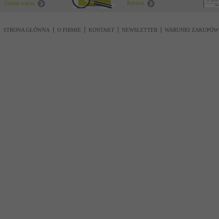
Czytaj więcej
Pobierz
STRONA GŁÓWNA
O FIRMIE
KONTAKT
NEWSLETTER
WARUNKI ZAKUPÓW