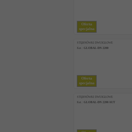
Oferta
specjalna
STĘBNÓWKI DWUIGŁOWE
Kat.:
GLOBAL-DN 2200
Oferta
specjalna
STĘBNÓWKI DWUIGŁOWE
Kat.:
GLOBAL-DN 2200 AUT