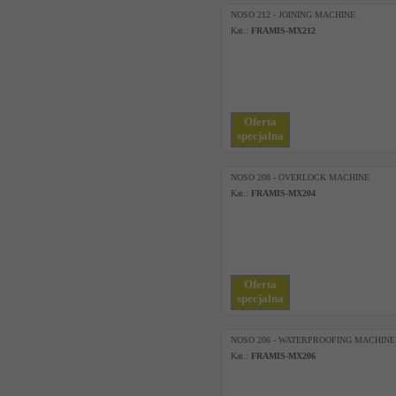
NOSO 212 - JOINING MACHINE
Kat.:
FRAMIS-MX212
Oferta
specjalna
NOSO 208 - OVERLOCK MACHINE
Kat.:
FRAMIS-MX204
Oferta
specjalna
NOSO 206 - WATERPROOFING MACHINE
Kat.:
FRAMIS-MX206