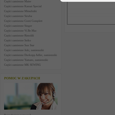
Części zamienne Maier
Części zamienne Kansai Special
Części zamienne Mitsubishi
Części zamienne Siruba
Części zamienne Conti Complett
Części zamienne Singer
Części zamienne Vi.Be.Mac
Części zamienne Rimoldi
Części zamienne Seiko
Części zamienne Sun Star
Części zamienne Juki, zamienniki
Części zamienne Durkopp Adler, zamienniki
Części zamienne Yamato, zamienniki
Części zamienne MK SEWING
POMOC W ZAKUPACH